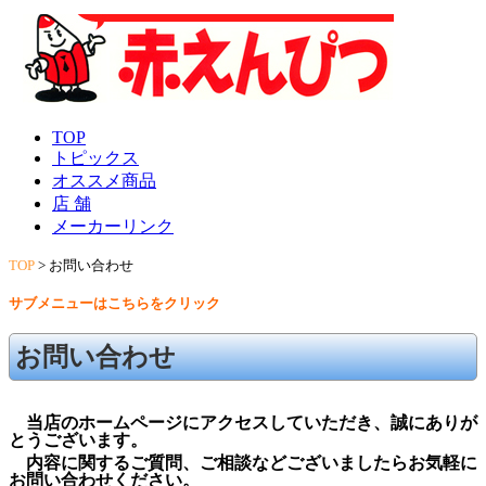
TOP
トピックス
オススメ商品
店 舗
メーカーリンク
TOP
>
お問い合わせ
サブメニューはこちらをクリック
お問い合わせ
当店のホームページにアクセスしていただき、誠にありが
とうございます。
内容に関するご質問、ご相談などございましたらお気軽に
お問い合わせください。